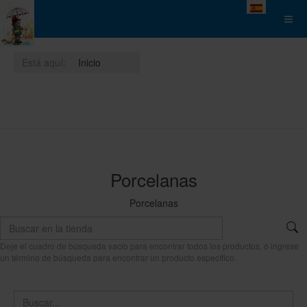
Seleccione su 
Está aquí:
Inicio
Porcelanas
Porcelanas
Deje el cuadro de búsqueda vacío para encontrar todos los productos, o ingrese
un término de búsqueda para encontrar un producto específico.