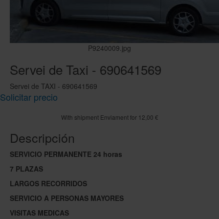
P9240009.jpg
Servei de Taxi - 690641569
Servei de TAXI - 690641569
Solicitar precio
With shipment Enviament for 12,00 €
Descripción
SERVICIO PERMANENTE 24 horas
7 PLAZAS
LARGOS RECORRIDOS
SERVICIO A PERSONAS MAYORES
VISITAS MEDICAS