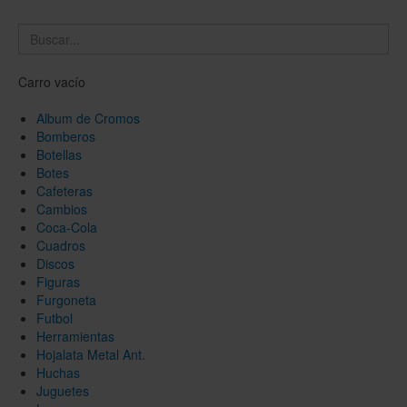
Carro vacío
Album de Cromos
Bomberos
Botellas
Botes
Cafeteras
Cambios
Coca-Cola
Cuadros
Discos
Figuras
Furgoneta
Futbol
Herramientas
Hojalata Metal Ant.
Huchas
Juguetes