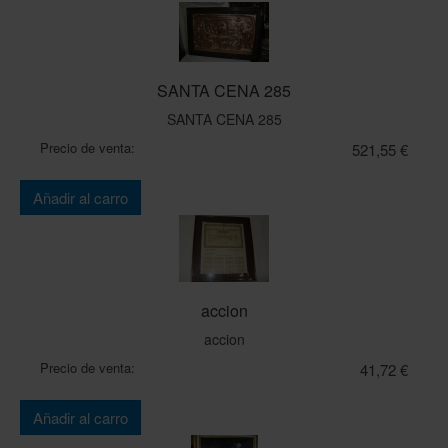
SANTA CENA 285
SANTA CENA 285
Precio de venta:
521,55 €
Cantidad:
Añadir al carro
accion
accion
Precio de venta:
41,72 €
Cantidad:
Añadir al carro