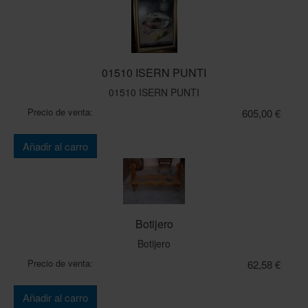
01510 ISERN PUNTI
01510 ISERN PUNTI
Precio de venta:
605,00 €
Cantidad:
Añadir al carro
Botijero
Botijero
Precio de venta:
62,58 €
Cantidad:
Añadir al carro